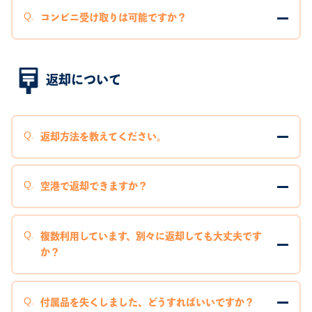
コンビニ受け取りは可能ですか？
返却について
返却方法を教えてください。
空港で返却できますか？
複数利用しています、別々に返却しても大丈夫です
か？
付属品を失くしました、どうすればいいですか？