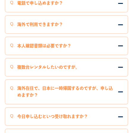
電話で申し込めますか？
海外で利用できますか？
本人確認書類は必要ですか？
複数台レンタルしたいのですが。
海外在住で、日本に一時帰国するのですが、申し込
めますか？
今日申し込むといつ受け取れますか？