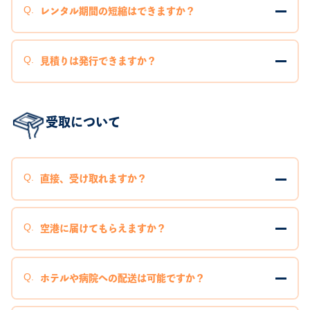
レンタル期間の短縮はできますか？
見積りは発行できますか？
受取について
直接、受け取れますか？
空港に届けてもらえますか？
ホテルや病院への配送は可能ですか？