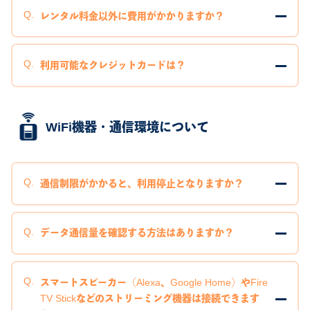
レンタル料金以外に費用がかかりますか？
利用可能なクレジットカードは？
WiFi機器・通信環境について
通信制限がかかると、利用停止となりますか？
データ通信量を確認する方法はありますか？
スマートスピーカー（Alexa、Google Home）やFire
TV Stickなどのストリーミング機器は接続できます