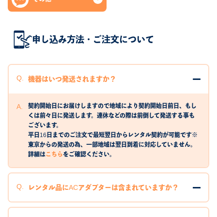
申し込み方法・ご注文について
機器はいつ発送されますか？
契約開始日にお届けしますので地域により契約開始日前日、もし
くは前々日に発送します。連休などの際は前倒して発送する事も
ございます。
平日16日までのご注文で最短翌日からレンタル契約が可能です※
東京からの発送の為、一部地域は翌日到着に対応していません。
詳細は
こちら
をご確認ください。
レンタル品にACアダプターは含まれていますか？