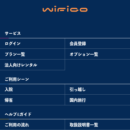
サービス
ログイン
会員登録
プラン一覧
オプション一覧
法人向けレンタル
ご利用シーン
入院
引っ越し
帰省
国内旅行
ヘルプ&ガイド
ご利用の流れ
取扱説明書一覧