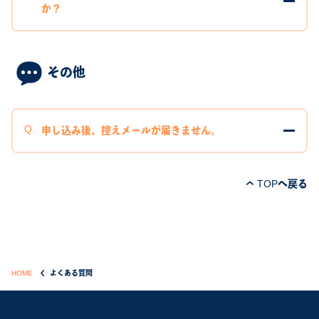
か？
その他
申し込み後、控えメールが届きません。
TOPへ戻る
HOME
よくある質問