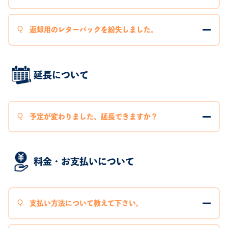
返却用のレターパックを紛失しました。
延長について
予定が変わりました、延長できますか？
料金・お支払いについて
支払い方法について教えて下さい。