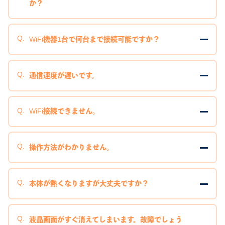
か？
WiFi機器1台で何台まで接続可能ですか？
通信速度が遅いです。
WiFi接続できません。
操作方法がわかりません。
本体が熱くなりますが大丈夫ですか？
液晶画面がすぐ消えてしまいます。故障でしょう