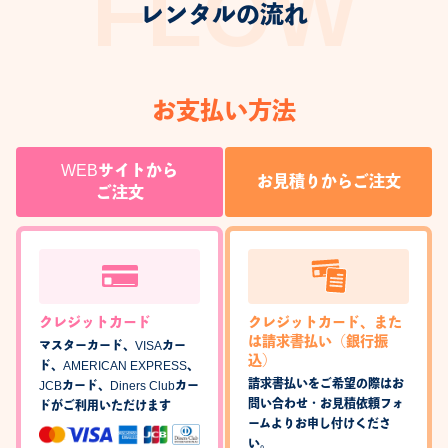
レンタルの流れ
お支払い方法
WEBサイトから
お見積りからご注文
ご注文
クレジットカード
クレジットカード、また
は請求書払い（銀行振
マスターカード、VISAカー
込）
ド、AMERICAN EXPRESS、
請求書払いをご希望の際はお
JCBカード、Diners Clubカー
問い合わせ・お見積依頼フォ
ドがご利用いただけます
ームよりお申し付けくださ
い。