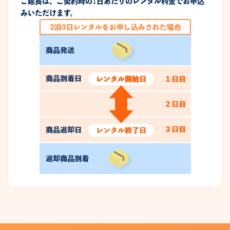
ご延長は、ご契約時の1日あたりのレンタル料金でお申込
みいただけます。