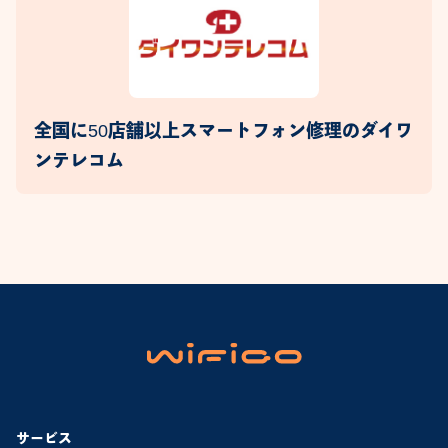
全国に50店舗以上スマートフォン修理のダイワ
ンテレコム
サービス