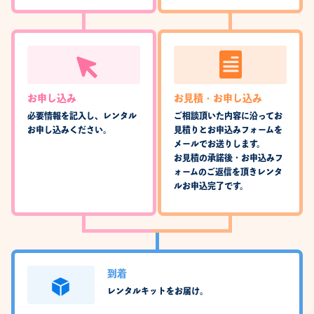
お申し込み
お見積・お申し込み
必要情報を記入し、レンタル
ご相談頂いた内容に沿ってお
お申し込みください。
見積りとお申込みフォームを
メールでお送りします。
お見積の承諾後・お申込みフ
ォームのご返信を頂きレンタ
ルお申込完了です。
到着
レンタルキットをお届け。