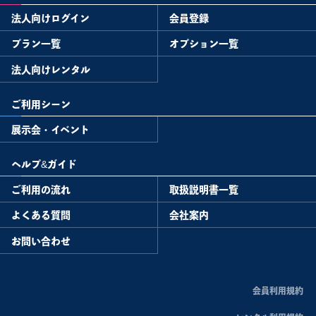
法人向けログイン
会員登録
プラン一覧
オプション一覧
法人向けレンタル
ご利用シーン
展示会・イベント
ヘルプ&ガイド
ご利用の流れ
取扱説明書一覧
よくある質問
会社案内
お問い合わせ
会員利用規約