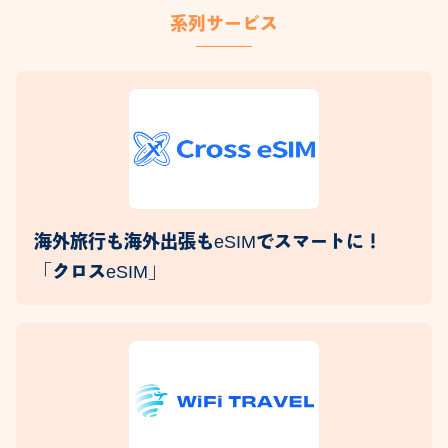
系列サービス
海外旅行も海外出張もeSIMでスマートに！
「クロスeSIM」