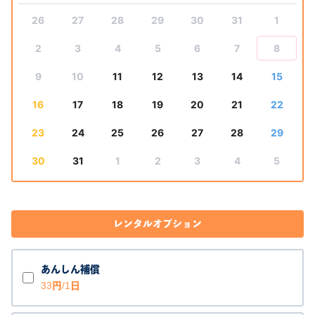
26
27
28
29
30
31
1
2
3
4
5
6
7
8
9
10
11
12
13
14
15
16
17
18
19
20
21
22
23
24
25
26
27
28
29
30
31
1
2
3
4
5
レンタルオプション
あんしん補償
33円/1日