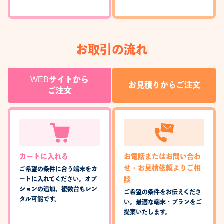
お取引の流れ
WEBサイトから
お見積りからご注文
ご注文
カートに入れる
お電話またはお問い合わ
せ・お見積依頼よりご相
ご希望の条件に合う端末をカ
談
ートに入れてください。オプ
ションの追加、複数台もレン
ご希望の条件をお伝えくださ
タル可能です。
い。最適な端末・プランをご
提案いたします。