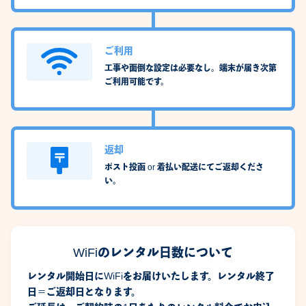
ご利用
工事や面倒な設定は必要なし。端末が届き次第
ご利用可能です。
返却
ポスト投函 or 着払い配送にてご返却くださ
い。
WiFiのレンタル日数について
レンタル開始日にWiFiをお届けいたします。レンタル終了
日＝ご返却日となります。