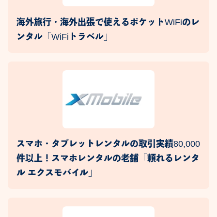
海外旅行・海外出張で使えるポケットWiFiのレ
ンタル「WiFiトラベル」
スマホ・タブレットレンタルの取引実績80,000
件以上！スマホレンタルの老舗「頼れるレンタ
ル エクスモバイル」