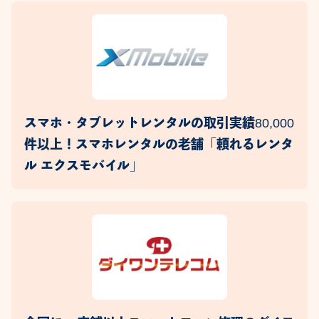
スマホ・タブレットレンタルの取引実績80,000
件以上！スマホレンタルの老舗「頼れるレンタ
ル エクスモバイル」