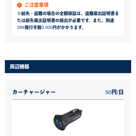
ご注意事項
※紛失・盗難の場合の全額保証は、盗難届出証明書ま
たは紛失届出証明書の提出が必要です。また、別途
SIM発行手数3,000円がかかります。
周辺機器
カーチャージャー
50円/日