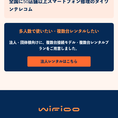
全国に50店舗以上スマートフォン修理のダイワ
ンテレコム
多人数で使いたい・複数台レンタルしたい
法人・団体様向けに、複数台接続モデル・複数台レンタルプ
ランをご用意しました。
法人レンタルはこちら