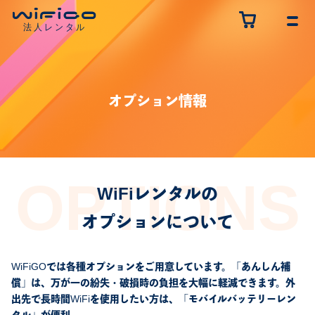
オプション情報
WiFiレンタルの
オプションについて
WiFiGOでは各種オプションをご用意しています。「あんしん補
償」は、万が一の紛失・破損時の負担を大幅に軽減できます。外
出先で長時間WiFiを使用したい方は、「モバイルバッテリーレン