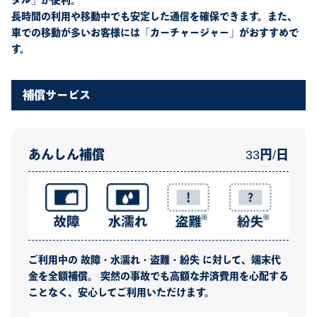
タル」が便利。
長時間の利用や移動中でも安定した通信を確保できます。また、
車での移動が多いお客様には「カーチャージャー」がおすすめで
す。
補償サービス
あんしん補償
33円/日
ご利用中の 故障・水濡れ・盗難・紛失 に対して、端末代
金を全額補償。 突然の事故でも高額な弁済費用を心配する
ことなく、安心してご利用いただけます。