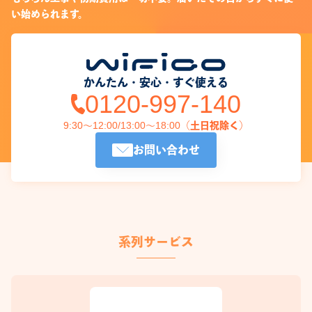
い始められます。
かんたん・安心・すぐ使える
0120-997-140
9:30～12:00/13:00～18:00（土日祝除く）
お問い合わせ
系列サービス