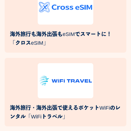
海外旅行も海外出張もeSIMでスマートに！
「クロスeSIM」
海外旅行・海外出張で使えるポケットWiFiのレ
ンタル「WiFiトラベル」