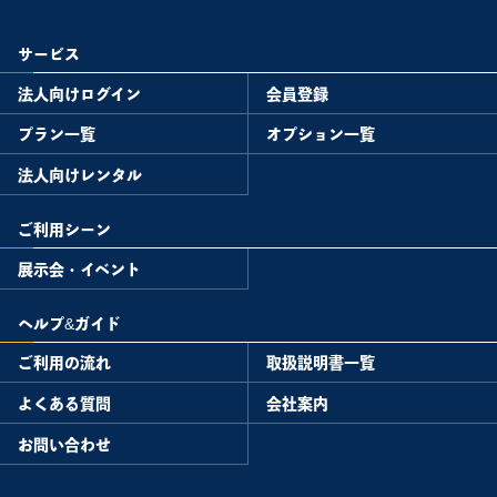
サービス
法人向けログイン
会員登録
プラン一覧
オプション一覧
法人向けレンタル
ご利用シーン
展示会・イベント
ヘルプ&ガイド
ご利用の流れ
取扱説明書一覧
よくある質問
会社案内
お問い合わせ