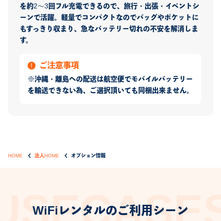
を約2～3回フル充電できるので、旅行・出張・イベントシ
ーンで活躍。軽量でコンパクトなのでバッグやポケットに
もすっきり収まり、急なバッテリー切れの不安を解消しま
す。
ご注意事項
※沖縄・離島への配送は航空便でモバイルバッテリー
を輸送できない為、ご選択頂いても同梱出来ません。
HOME
法人HOME
オプション情報
WiFiレンタルのご利用シーン