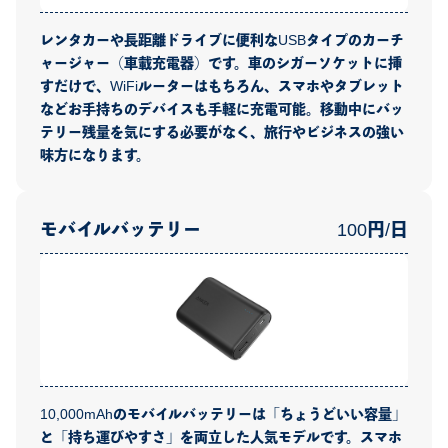
レンタカーや長距離ドライブに便利なUSBタイプのカーチ
ャージャー（車載充電器）です。車のシガーソケットに挿
すだけで、WiFiルーターはもちろん、スマホやタブレット
などお手持ちのデバイスも手軽に充電可能。移動中にバッ
テリー残量を気にする必要がなく、旅行やビジネスの強い
味方になります。
モバイルバッテリー
100円/日
10,000mAhのモバイルバッテリーは「ちょうどいい容量」
と「持ち運びやすさ」を両立した人気モデルです。スマホ